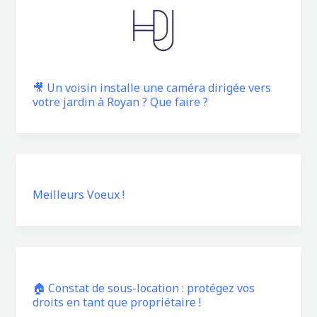
🎥 Un voisin installe une caméra dirigée vers
votre jardin à Royan ? Que faire ?
Meilleurs Voeux !
🏠 Constat de sous-location : protégez vos
droits en tant que propriétaire !