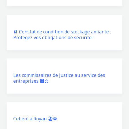
📄 Constat de condition de stockage amiante :
Protégez vos obligations de sécurité !
Les commissaires de justice au service des
entreprises 🏢⚖️
Cet été à Royan 🏖️⚽