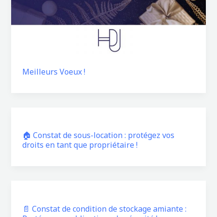
Meilleurs Voeux !
🏠 Constat de sous-location : protégez vos
droits en tant que propriétaire !
📄 Constat de condition de stockage amiante :